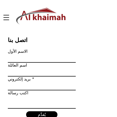
اتصل بنا
الاسم الأول
اسم العائلة
بريد إلكتروني
اكتب رسالة
يُقدِّم